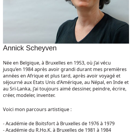
Annick Scheyven
Née en Belgique, à Bruxelles en 1953, où j’ai vécu
jusqu’en 1984 après avoir grandi durant mes premières
années en Afrique et plus tard, après avoir voyagé et
séjourné aux Etats Unis d’Amérique, au Népal, en Inde et
au Sri-Lanka, j’ai toujours aimé dessiner, peindre, écrire,
créer, modeler, inventer.
Voici mon parcours artistique :
- Académie de Boitsfort à Bruxelles de 1976 à 1979
-
Académie du R.Ho.K. à Bruxelles de 1981 à 1984