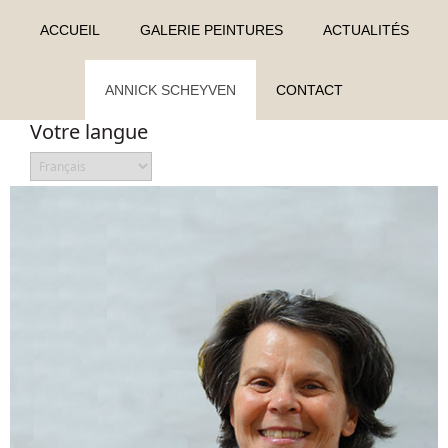
ACCUEIL
GALERIE PEINTURES
ACTUALITÉS
ANNICK SCHEYVEN
CONTACT
Votre langue